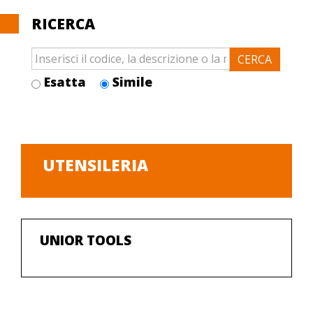
RICERCA
Esatta
Simile
UTENSILERIA
UNIOR TOOLS