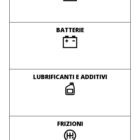
BATTERIE
LUBRIFICANTI E ADDITIVI
FRIZIONI