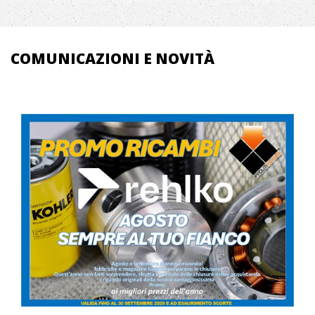
COMUNICAZIONI E NOVITÀ