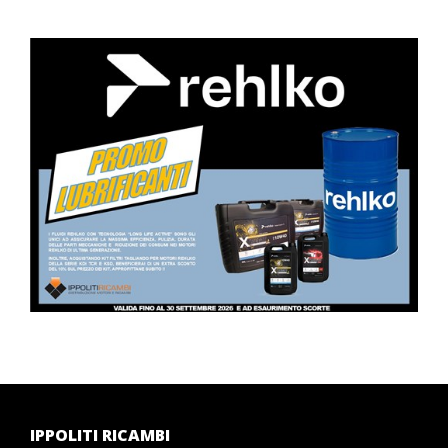
IPPOLITI RICAMBI