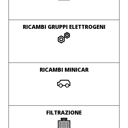
RICAMBI GRUPPI ELETTROGENI
RICAMBI MINICAR
FILTRAZIONE