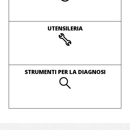
UTENSILERIA
STRUMENTI PER LA DIAGNOSI