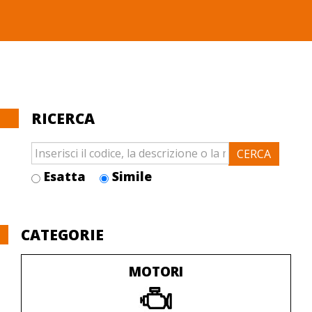
RICERCA
Esatta
Simile
CATEGORIE
MOTORI