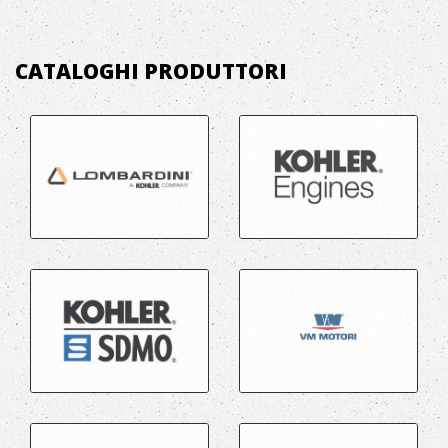
CATALOGHI PRODUTTORI